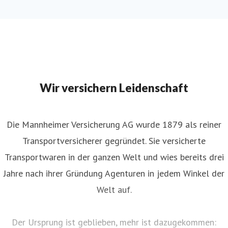
Wir versichern Leidenschaft
Die Mannheimer Versicherung AG wurde 1879 als reiner
Transportversicherer gegründet. Sie versicherte
Transportwaren in der ganzen Welt und wies bereits drei
Jahre nach ihrer Gründung Agenturen in jedem Winkel der
Welt auf.
Der Ursprung ist geblieben, mehr ist dazugekommen: