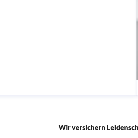
Wir versichern Leidensc