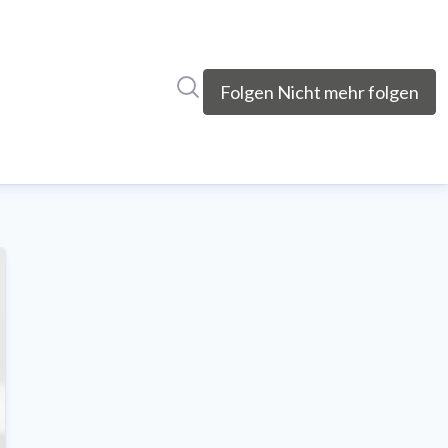
Im Newsroom suchen
Folgen
Nicht mehr folgen