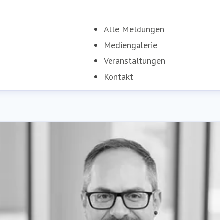
Alle Meldungen
Mediengalerie
Veranstaltungen
Kontakt
(current)