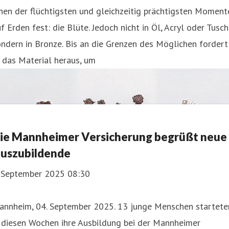
nen der flüchtigsten und gleichzeitig prächtigsten Moment
f Erden fest: die Blüte. Jedoch nicht in Öl, Acryl oder Tusch
ndern in Bronze. Bis an die Grenzen des Möglichen fordert
 das Material heraus, um
ie Mannheimer Versicherung begrüßt neue
uszubildende
. September 2025 08:30
annheim, 04. September 2025. 13 junge Menschen startete
 diesen Wochen ihre Ausbildung bei der Mannheimer