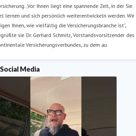
rsicherung. „Vor Ihnen liegt eine spannende Zeit, in der Sie
el lernen und sich persönlich weiterentwickeln werden. Wir
igen Ihnen, wie vielfältig die Versicherungsbranche ist“,
grüßte sie Dr. Gerhard Schmitz, Vorstandsvorsitzender des
ntinentale Versicherungsverbundes, zu dem au
Social Media