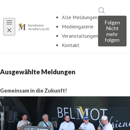
Im Newsroo
Alle Meldungen
Folgen
Mediengalerie
Nicht
mehr
Veranstaltungen
folgen
Kontakt
Ausgewählte Meldungen
Gemeinsam in die Zukunft!