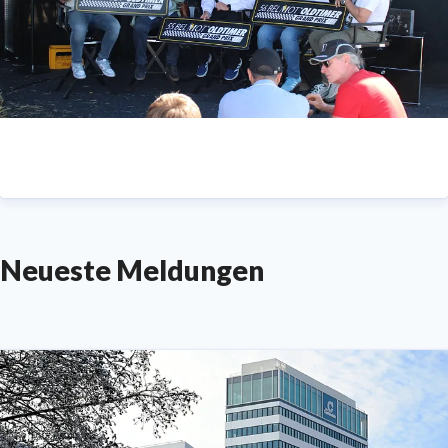
Neueste Meldungen