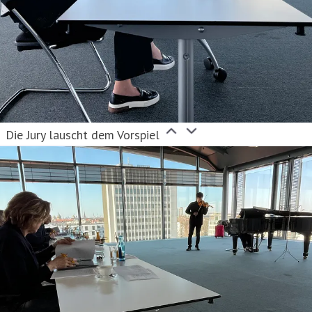
Die Jury lauscht dem Vorspiel