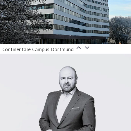
Continentale Campus Dortmund