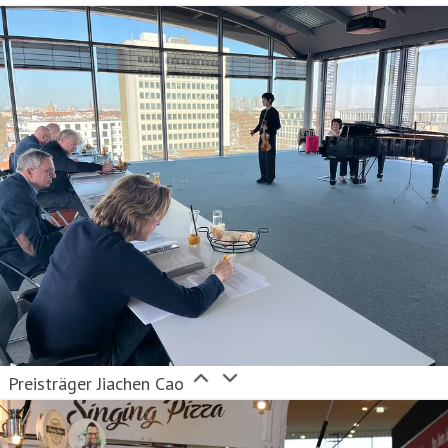
Preisträger Jiachen Cao