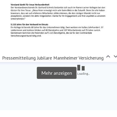
Pressemitteilung Jubilare Mannheimer Versicherung
Mehr anzeigen
Loading...