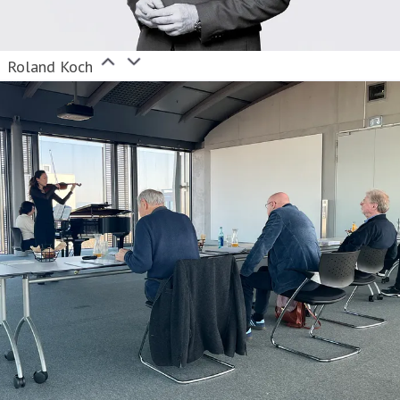
Roland Koch