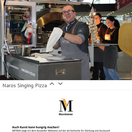
Naros Singing Pizza