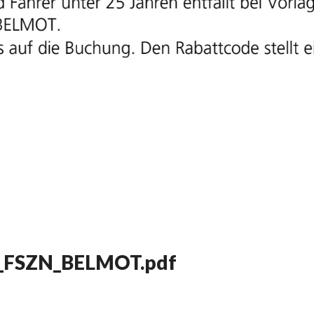
22_FSZN_BELMOT.pdf