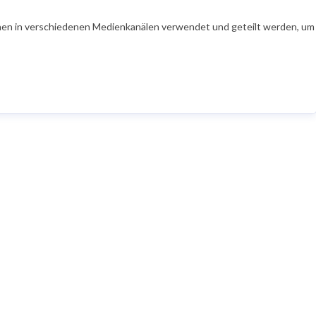
en in verschiedenen Medienkanälen verwendet und geteilt werden, um Ih