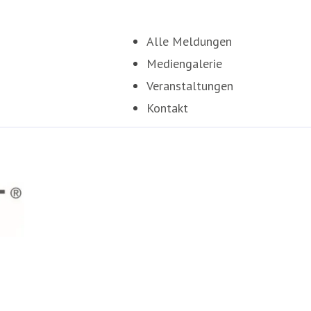
Alle Meldungen
Mediengalerie
Veranstaltungen
Kontakt