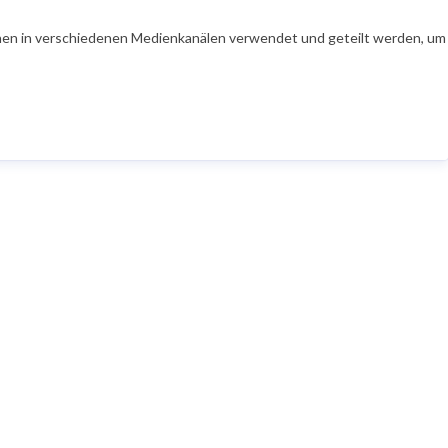
en in verschiedenen Medienkanälen verwendet und geteilt werden, um Ih