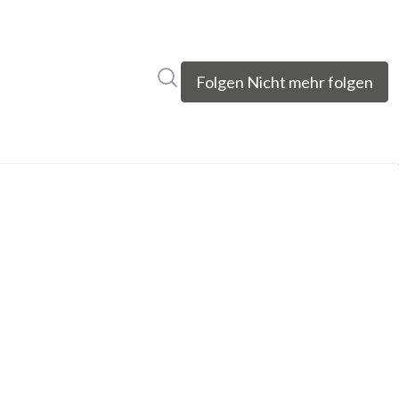
Im Newsroom suchen
Folgen
Nicht mehr folgen