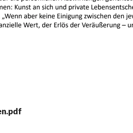
en.pdf