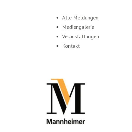
Alle Meldungen
Mediengalerie
Veranstaltungen
Kontakt