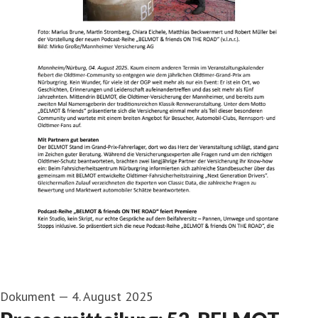
Dokument
—
4. August 2025