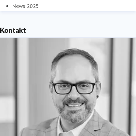
News 2025
Kontakt