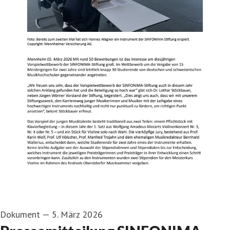
Dokument
—
5. März 2026