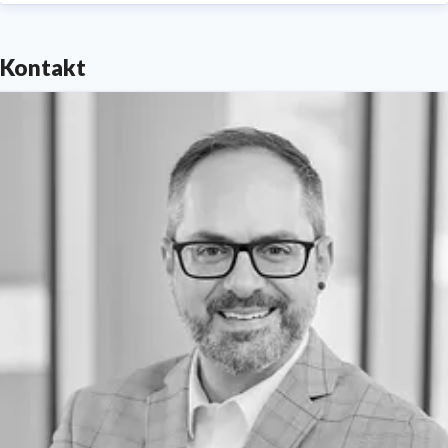
Kontakt