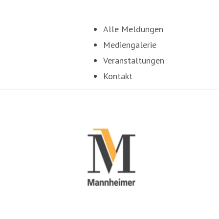
Alle Meldungen
Mediengalerie
Veranstaltungen
Kontakt