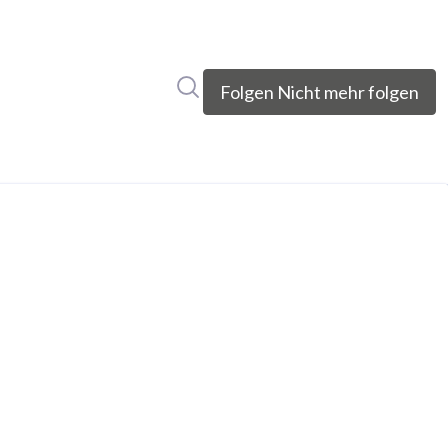
Im Newsroom suchen
Folgen
Nicht mehr folgen