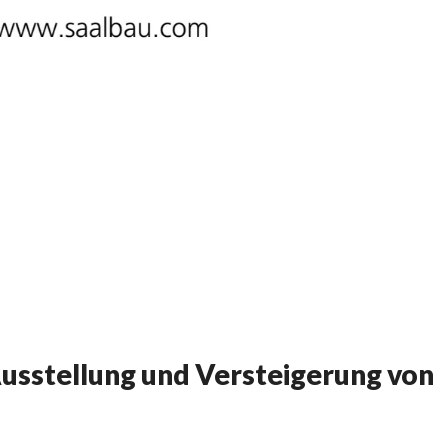
stellung und Versteigerung von