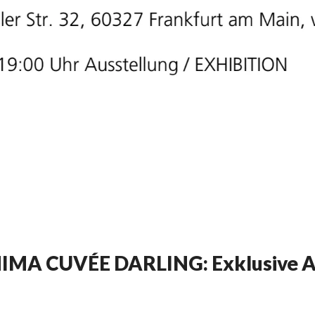
A CUVÉE DARLING: Exklusive Aus