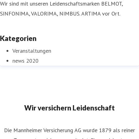
Wir sind mit unseren Leidenschaftsmarken BELMOT,
SINFONIMA, VALORIMA, NIMBUS. ARTIMA vor Ort.
Kategorien
Veranstaltungen
news 2020
Wir versichern Leidenschaft
Die Mannheimer Versicherung AG wurde 1879 als reiner