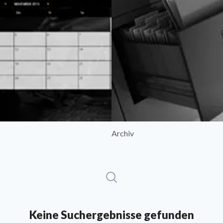
Archiv
Keine Suchergebnisse gefunden