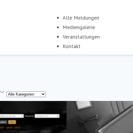
Alle Meldungen
Mediengalerie
Veranstaltungen
Kontakt
Kategorie