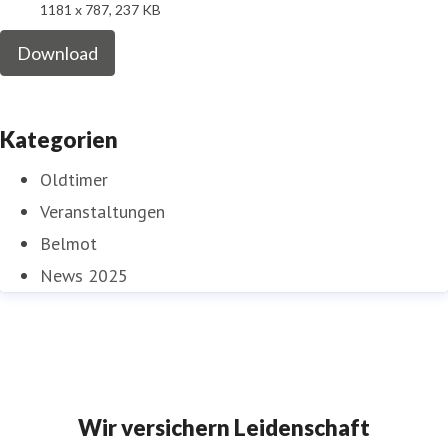
1181 x 787, 237 KB
Download
Kategorien
Oldtimer
Veranstaltungen
Belmot
News 2025
Wir versichern Leidenschaft