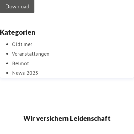
Download
Kategorien
Oldtimer
Veranstaltungen
Belmot
News 2025
Wir versichern Leidenschaft