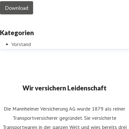
Download
Kategorien
Vorstand
Wir versichern Leidenschaft
Die Mannheimer Versicherung AG wurde 1879 als reiner
Transportversicherer gegründet. Sie versicherte
Transportwaren in der ganzen Welt und wies bereits drei