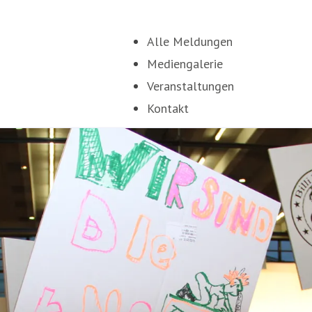
Alle Meldungen
Mediengalerie
Veranstaltungen
Kontakt