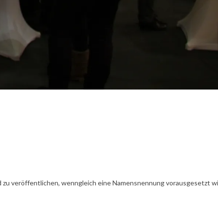
 zu veröffentlichen, wenngleich eine Namensnennung vorausgesetzt wird.