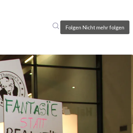
Im Newsroom suchen
Folgen
Nicht mehr folgen