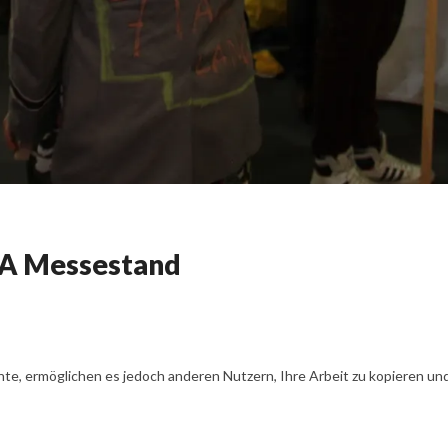
MA Messestand
te, ermöglichen es jedoch anderen Nutzern, Ihre Arbeit zu kopieren und