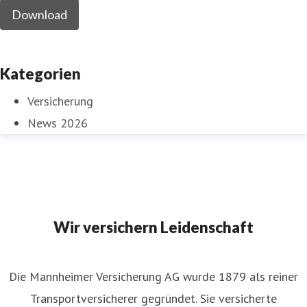
Download
Kategorien
Versicherung
News 2026
Wir versichern Leidenschaft
Die Mannheimer Versicherung AG wurde 1879 als reiner
Transportversicherer gegründet. Sie versicherte