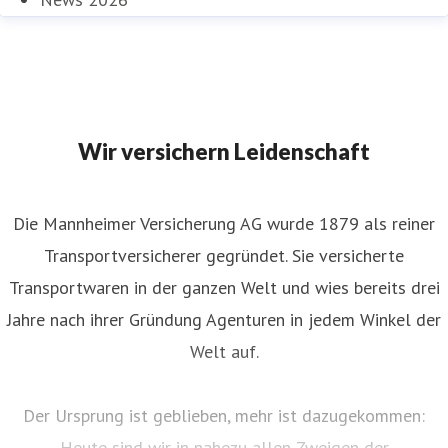
Wir versichern Leidenschaft
Die Mannheimer Versicherung AG wurde 1879 als reiner
Transportversicherer gegründet. Sie versicherte
Transportwaren in der ganzen Welt und wies bereits drei
Jahre nach ihrer Gründung Agenturen in jedem Winkel der
Welt auf.
Der Ursprung ist geblieben, mehr ist dazugekommen:
Heute sind wir in nahezu allen Zweigen der