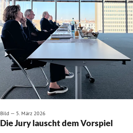
Bild
—
5. März 2026
Die Jury lauscht dem Vorspiel