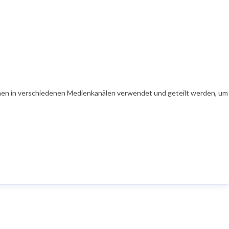
en in verschiedenen Medienkanälen verwendet und geteilt werden, um Ih