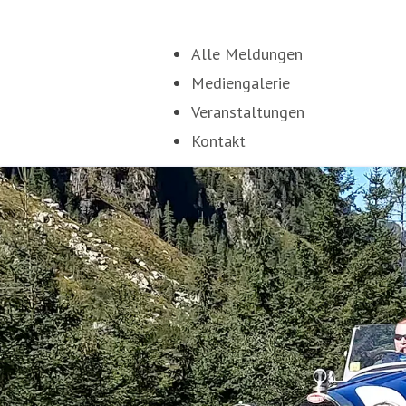
Alle Meldungen
Mediengalerie
Veranstaltungen
Kontakt