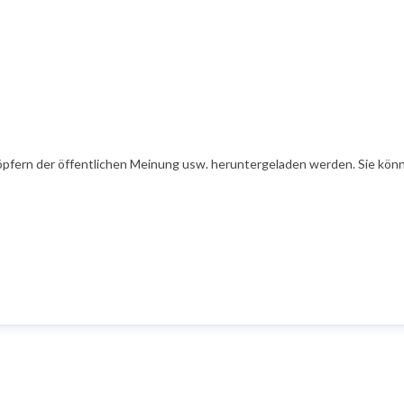
öpfern der öffentlichen Meinung usw. heruntergeladen werden. Sie könn