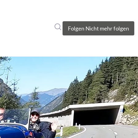
Im Newsroom suchen
Folgen
Nicht mehr folgen