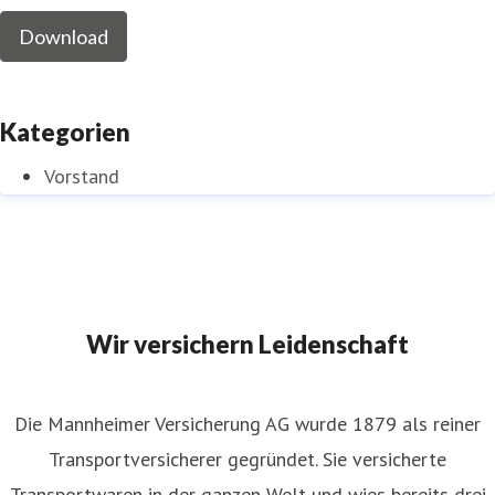
Download
Kategorien
Vorstand
Wir versichern Leidenschaft
Die Mannheimer Versicherung AG wurde 1879 als reiner
Transportversicherer gegründet. Sie versicherte
Transportwaren in der ganzen Welt und wies bereits drei