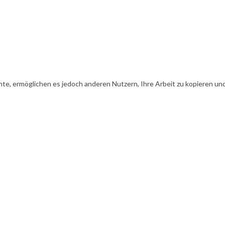
te, ermöglichen es jedoch anderen Nutzern, Ihre Arbeit zu kopieren und