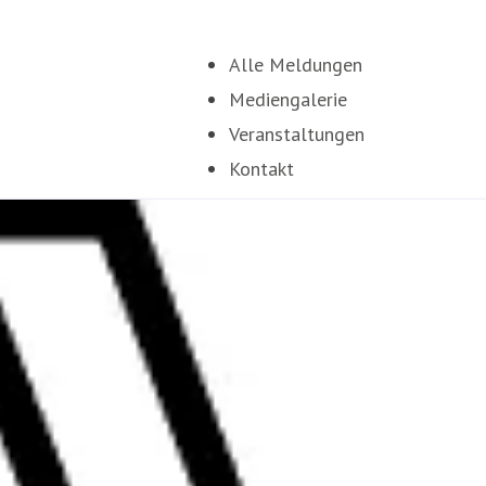
Alle Meldungen
Mediengalerie
Veranstaltungen
Kontakt