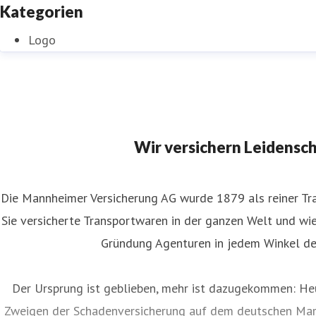
Kategorien
Logo
Wir versichern Leidensc
Die Mannheimer Versicherung AG wurde 1879 als reiner Tra
Sie versicherte Transportwaren in der ganzen Welt und wies
Gründung Agenturen in jedem Winkel de
Der Ursprung ist geblieben, mehr ist dazugekommen: Heu
Zweigen der Schadenversicherung auf dem deutschen Mar