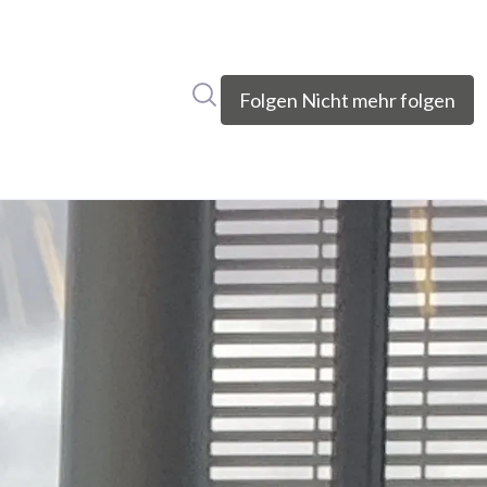
Im Newsroom suchen
Folgen
Nicht mehr folgen