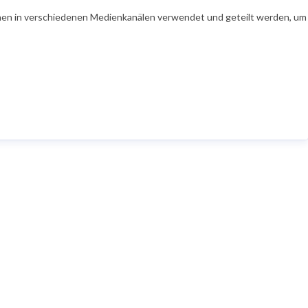
en in verschiedenen Medienkanälen verwendet und geteilt werden, um Ih