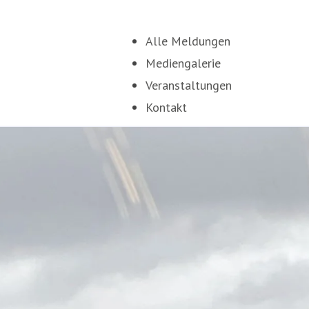
Alle Meldungen
Mediengalerie
Veranstaltungen
Kontakt