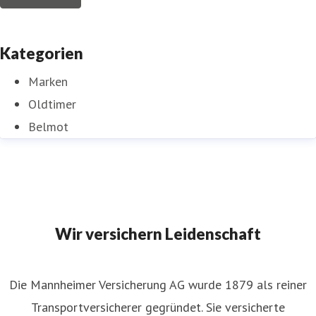
Kategorien
Marken
Oldtimer
Belmot
Wir versichern Leidenschaft
Die Mannheimer Versicherung AG wurde 1879 als reiner
Transportversicherer gegründet. Sie versicherte