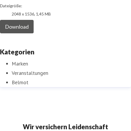
Dateigröße:
2048 x 1536, 1,45 MB
Download
Kategorien
Marken
Veranstaltungen
Belmot
Wir versichern Leidenschaft