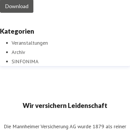
Download
Kategorien
Veranstaltungen
Archiv
SINFONIMA
Wir versichern Leidenschaft
Die Mannheimer Versicherung AG wurde 1879 als reiner