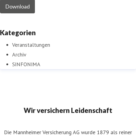
Download
Kategorien
Veranstaltungen
Archiv
SINFONIMA
Wir versichern Leidenschaft
Die Mannheimer Versicherung AG wurde 1879 als reiner