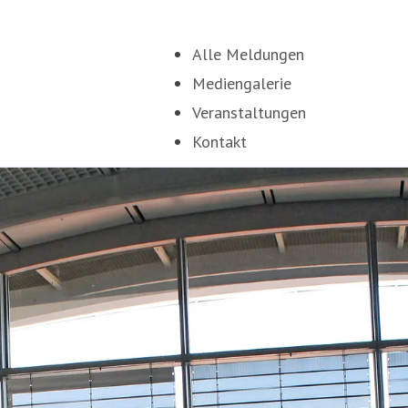
Alle Meldungen
Mediengalerie
Veranstaltungen
Kontakt