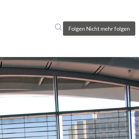
Im Newsroom suchen
Folgen
Nicht mehr folgen