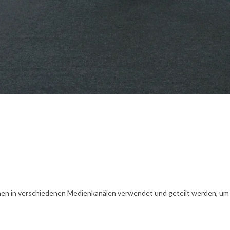
en in verschiedenen Medienkanälen verwendet und geteilt werden, um Ih