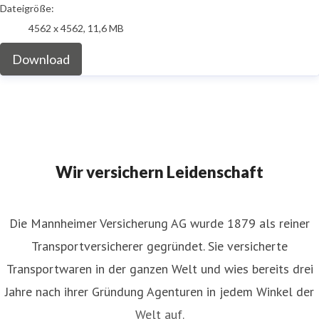
Dateigröße:
4562 x 4562, 11,6 MB
Download
Wir versichern Leidenschaft
Die Mannheimer Versicherung AG wurde 1879 als reiner
Transportversicherer gegründet. Sie versicherte
Transportwaren in der ganzen Welt und wies bereits drei
Jahre nach ihrer Gründung Agenturen in jedem Winkel der
Welt auf.