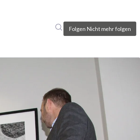
Im Newsroom suchen
Folgen
Nicht mehr folgen