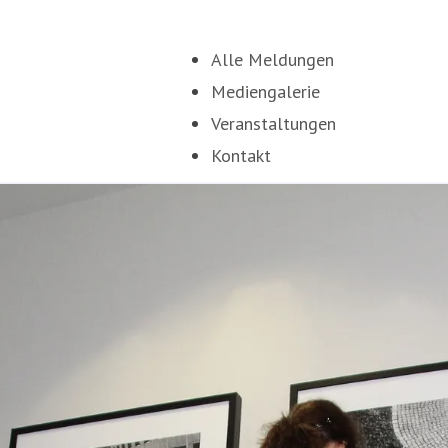
Alle Meldungen
Mediengalerie
Veranstaltungen
Kontakt