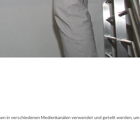
en in verschiedenen Medienkanälen verwendet und geteilt werden, um Ih