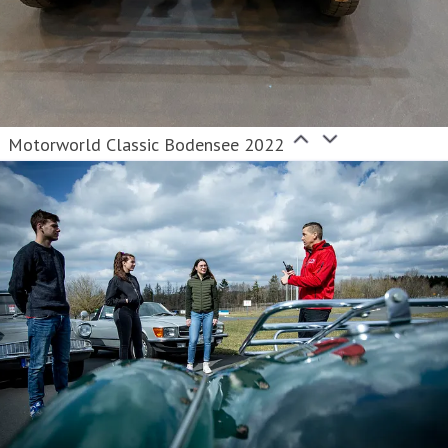
Motorworld Classic Bodensee 2022