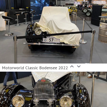
Motorworld Classic Bodensee 2022