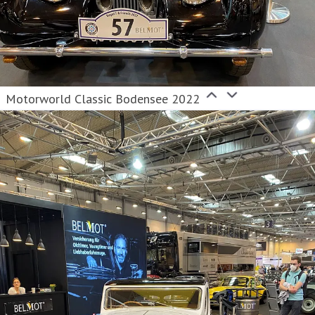
Motorworld Classic Bodensee 2022