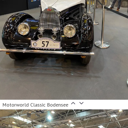
Motorworld Classic Bodensee