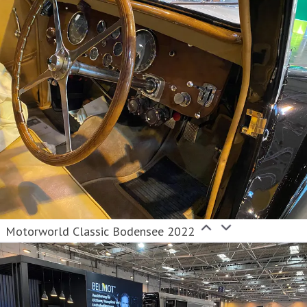
Motorworld Classic Bodensee 2022