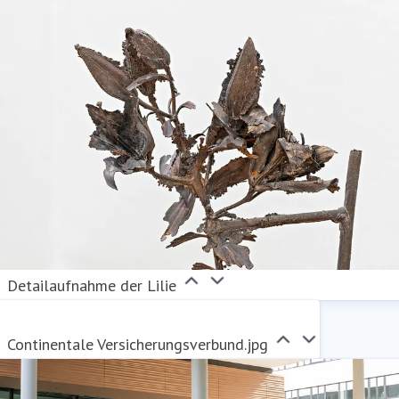
Detailaufnahme der Lilie
Continentale Versicherungsverbund.jpg