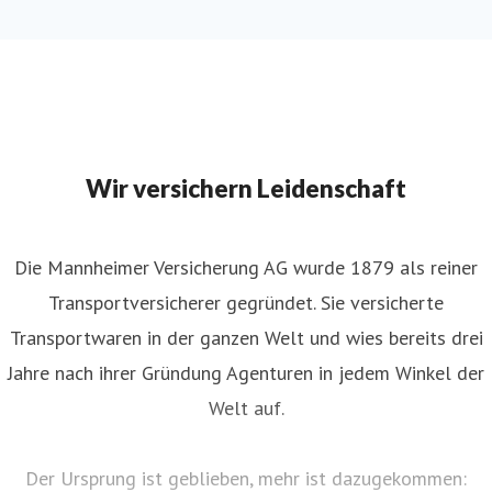
Wir versichern Leidenschaft
Die Mannheimer Versicherung AG wurde 1879 als reiner
Transportversicherer gegründet. Sie versicherte
Transportwaren in der ganzen Welt und wies bereits drei
Jahre nach ihrer Gründung Agenturen in jedem Winkel der
Welt auf.
Der Ursprung ist geblieben, mehr ist dazugekommen: