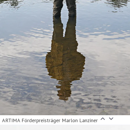
ARTIMA Förderpreisträger Marlon Lanziner