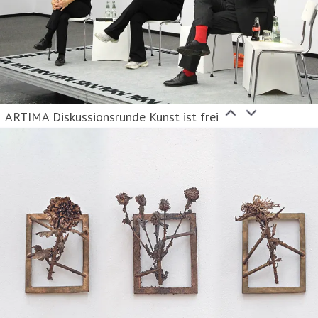
ARTIMA Diskussionsrunde Kunst ist frei