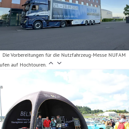
Die Vorbereitungen für die Nutzfahrzeug-Messe NUFAM
ufen auf Hochtouren.