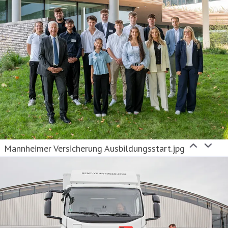
Mannheimer Versicherung Ausbildungsstart.jpg