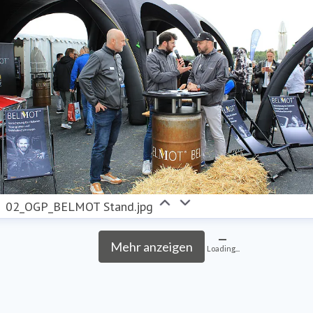
02_OGP_BELMOT Stand.jpg
Mehr anzeigen
Loading...