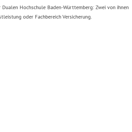
der Dualen Hochschule Baden-Württemberg: Zwei von ihnen
stleistung oder Fachbereich Versicherung.