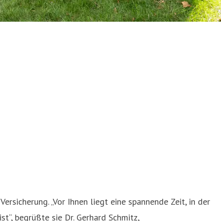
rsicherung. „Vor Ihnen liegt eine spannende Zeit, in der
st“, begrüßte sie Dr. Gerhard Schmitz,