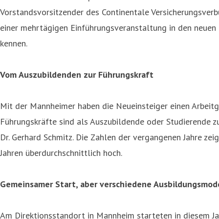
Vorstandsvorsitzender des Continentale Versicherungsver
einer mehrtägigen Einführungsveranstaltung in den neuen
kennen.
Vom Auszubildenden zur Führungskraft
Mit der Mannheimer haben die Neueinsteiger einen Arbeitgeb
Führungskräfte sind als Auszubildende oder Studierende zu
Dr. Gerhard Schmitz. Die Zahlen der vergangenen Jahre zei
Jahren überdurchschnittlich hoch.
Gemeinsamer Start, aber verschiedene Ausbildungsmod
Am Direktionsstandort in Mannheim starteten in diesem Ja