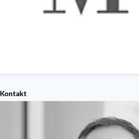
Kontakt