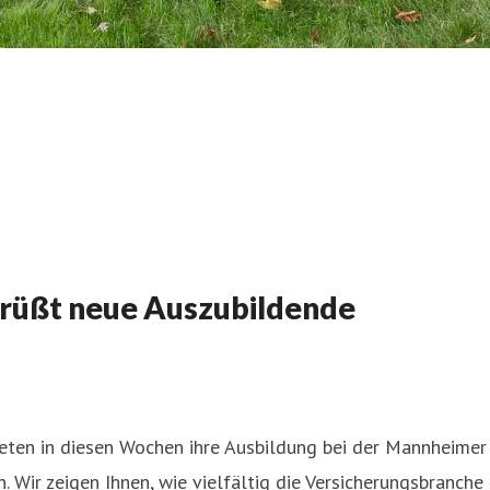
rüßt neue Auszubildende
ten in diesen Wochen ihre Ausbildung bei der Mannheimer Ve
 Wir zeigen Ihnen, wie vielfältig die Versicherungsbranche i