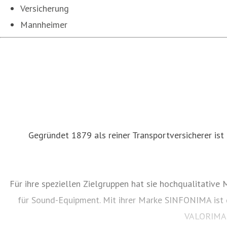
Versicherung
Mannheimer
Gegründet 1879 als reiner Transportversicherer ist
Für ihre speziellen Zielgruppen hat sie hochqualitati
für Sound-Equipment. Mit ihrer Marke SINFONIMA ist 
VALORIMA h