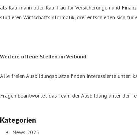
als Kaufmann oder Kauffrau für Versicherungen und Finanz
studieren Wirtschaftsinformatik, drei entschieden sich für
Weitere offene Stellen im Verbund
Alle freien Ausbildungsplätze finden Interessierte unter:
k
Fragen beantwortet das Team der Ausbildung unter der 
Kategorien
News 2025