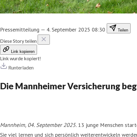
Pressemitteilung
—
4. September 2025 08:30
Teilen
Diese Story teilen
Link kopieren
Link wurde kopiert!
Runterladen
Die Mannheimer Versicherung beg
Mannheim, 04. September 2025.
13 junge Menschen starte
Sie viel lernen und sich persönlich weiterentwickeln werden.