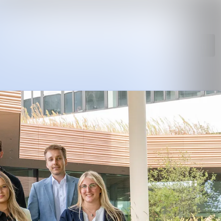
Im Newsroom suchen
Folgen
Nicht mehr folgen