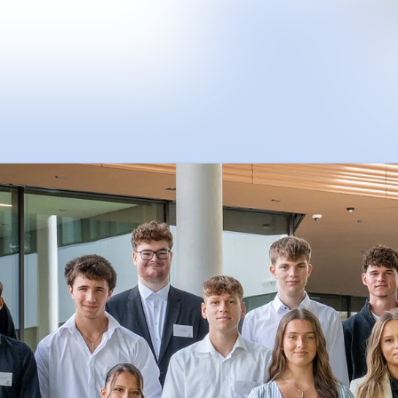
Alle Meldungen
Mediengalerie
Veranstaltungen
Kontakt