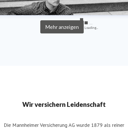
Mehr anzeigen
Loading...
Wir versichern Leidenschaft
Die Mannheimer Versicherung AG wurde 1879 als reiner