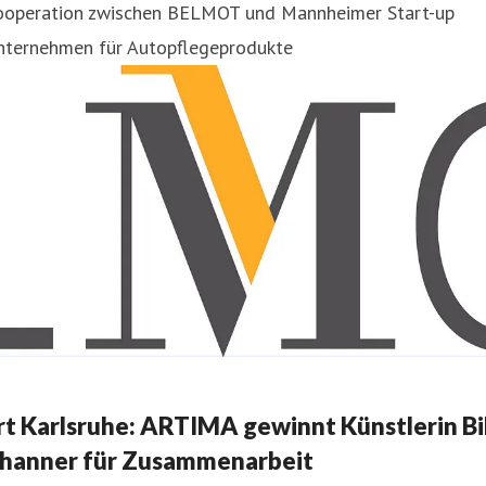
ooperation zwischen BELMOT und Mannheimer Start-up
nternehmen für Autopflegeprodukte
rt Karlsruhe: ARTIMA gewinnt Künstlerin Bil
hanner für Zusammenarbeit