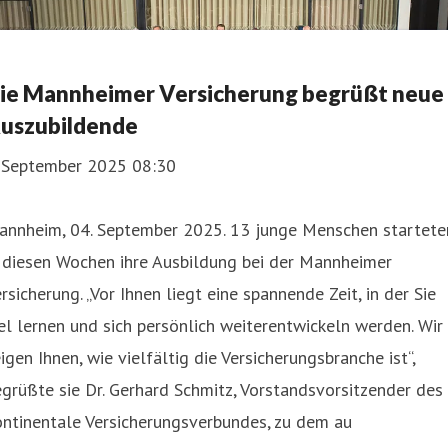
ie Mannheimer Versicherung begrüßt neue
uszubildende
. September 2025 08:30
annheim, 04. September 2025. 13 junge Menschen startete
 diesen Wochen ihre Ausbildung bei der Mannheimer
rsicherung. „Vor Ihnen liegt eine spannende Zeit, in der Sie
el lernen und sich persönlich weiterentwickeln werden. Wir
igen Ihnen, wie vielfältig die Versicherungsbranche ist“,
grüßte sie Dr. Gerhard Schmitz, Vorstandsvorsitzender des
ntinentale Versicherungsverbundes, zu dem au