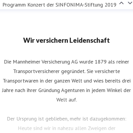
Programm Konzert der SINFONIMA-Stiftung 2019
Wir versichern Leidenschaft
Die Mannheimer Versicherung AG wurde 1879 als reiner
Transportversicherer gegründet. Sie versicherte
Transportwaren in der ganzen Welt und wies bereits drei
Jahre nach ihrer Gründung Agenturen in jedem Winkel der
Welt auf.
Der Ursprung ist geblieben, mehr ist dazugekommen:
Heute sind wir in nahezu allen Zweigen der