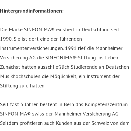
Hintergrundinformationen:
Die Marke SINFONIMA® existiert in Deutschland seit
1990. Sie ist dort eine der führenden
Instrumentenversicherungen. 1991 rief die Mannheimer
Versicherung AG die SINFONIMA®-Stiftung ins Leben.
Zunächst hatten ausschließlich Studierende an Deutschen
Musikhochschulen die Möglichkeit, ein Instrument der
Stiftung zu erhalten.
Seit fast 5 Jahren besteht in Bern das Kompetenzzentrum
SINFONIMA® swiss der Mannheimer Versicherung AG.
Seitdem profitieren auch Kunden aus der Schweiz von dem