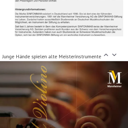
Junge Hände spielen alte Meisterinstrumente