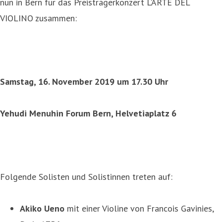
nun in Bern für das Preisträgerkonzert L’ARTE DEL
VIOLINO zusammen:
Samstag, 16. November 2019 um 17.30 Uhr
Yehudi Menuhin Forum Bern, Helvetiaplatz 6
Folgende Solisten und Solistinnen treten auf:
Akiko Ueno
mit einer Violine von Francois Gavinies,