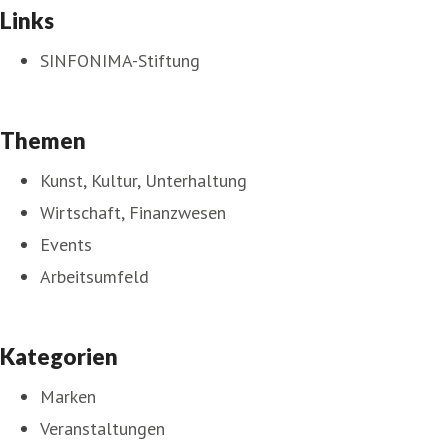
Links
SINFONIMA-Stiftung
Themen
Kunst, Kultur, Unterhaltung
Wirtschaft, Finanzwesen
Events
Arbeitsumfeld
Kategorien
Marken
Veranstaltungen