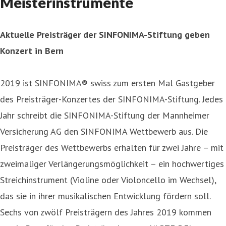
Meisterinstrumente
Aktuelle Preisträger der SINFONIMA-Stiftung geben
Konzert in Bern
2019 ist SINFONIMA® swiss zum ersten Mal Gastgeber
des Preisträger-Konzertes der SINFONIMA-Stiftung. Jedes
Jahr schreibt die SINFONIMA-Stiftung der Mannheimer
Versicherung AG den SINFONIMA Wettbewerb aus. Die
Preisträger des Wettbewerbs erhalten für zwei Jahre – mit
zweimaliger Verlängerungsmöglichkeit – ein hochwertiges
Streichinstrument (Violine oder Violoncello im Wechsel),
das sie in ihrer musikalischen Entwicklung fördern soll.
Sechs von zwölf Preisträgern des Jahres 2019 kommen