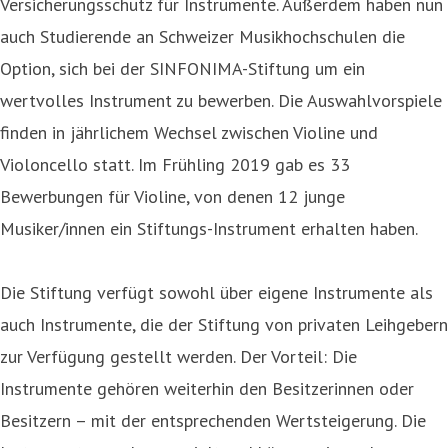
Versicherungsschutz für Instrumente. Außerdem haben nun
auch Studierende an Schweizer Musikhochschulen die
Option, sich bei der SINFONIMA-Stiftung um ein
wertvolles Instrument zu bewerben. Die Auswahlvorspiele
finden in jährlichem Wechsel zwischen Violine und
Violoncello statt. Im Frühling 2019 gab es 33
Bewerbungen für Violine, von denen 12 junge
Musiker/innen ein Stiftungs-Instrument erhalten haben.
Die Stiftung verfügt sowohl über eigene Instrumente als
auch Instrumente, die der Stiftung von privaten Leihgebern
zur Verfügung gestellt werden. Der Vorteil: Die
Instrumente gehören weiterhin den Besitzerinnen oder
Besitzern – mit der entsprechenden Wertsteigerung. Die