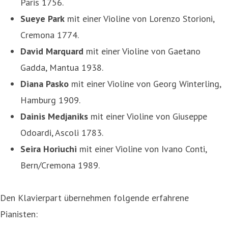
Paris 1756.
Sueye Park
mit einer Violine von Lorenzo Storioni,
Cremona 1774.
David Marquard
mit einer Violine von Gaetano
Gadda, Mantua 1938.
Diana Pasko
mit einer Violine von Georg Winterling,
Hamburg 1909.
Dainis Medjaniks
mit einer Violine von Giuseppe
Odoardi, Ascoli 1783.
Seira Horiuchi
mit einer Violine von Ivano Conti,
Bern/Cremona 1989.
Den Klavierpart übernehmen folgende erfahrene
Pianisten: