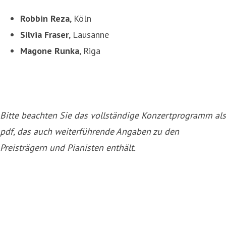
Robbin Reza
, Köln
Silvia Fraser
, Lausanne
Magone Runka
, Riga
Bitte beachten Sie das vollständige Konzertprogramm als
pdf, das auch weiterführende Angaben zu den
Preisträgern und Pianisten enthält.