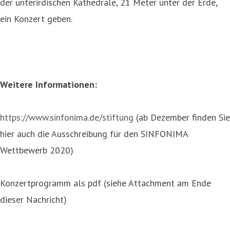
der unterirdischen Kathedrale, 21 Meter unter der Erde,
ein Konzert geben.
Weitere Informationen:
https://www.sinfonima.de/stiftung
(ab Dezember finden Sie
hier auch die Ausschreibung für den SINFONIMA
Wettbewerb 2020)
Konzertprogramm als pdf (siehe Attachment am Ende
dieser Nachricht)