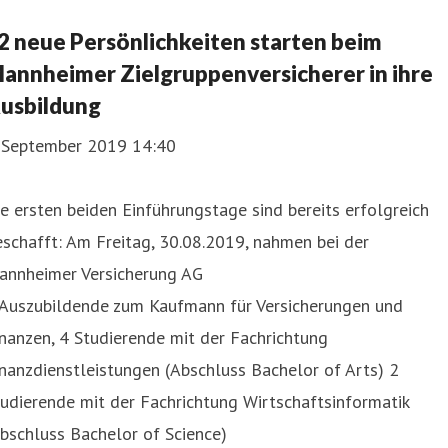
2 neue Persönlichkeiten starten beim
annheimer Zielgruppenversicherer in ihre
usbildung
. September 2019 14:40
e ersten beiden Einführungstage sind bereits erfolgreich
schafft: Am Freitag, 30.08.2019, nahmen bei der
annheimer Versicherung AG
 Auszubildende zum Kaufmann für Versicherungen und
nanzen, 4 Studierende mit der Fachrichtung
nanzdienstleistungen (Abschluss Bachelor of Arts) 2
udierende mit der Fachrichtung Wirtschaftsinformatik
bschluss Bachelor of Science)