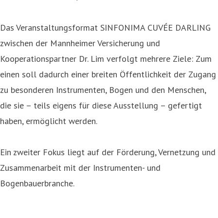
Das Veranstaltungsformat SINFONIMA CUVÉE DARLING
zwischen der Mannheimer Versicherung und
Kooperationspartner Dr. Lim verfolgt mehrere Ziele: Zum
einen soll dadurch einer breiten Öffentlichkeit der Zugang
zu besonderen Instrumenten, Bogen und den Menschen,
die sie – teils eigens für diese Ausstellung – gefertigt
haben, ermöglicht werden.
Ein zweiter Fokus liegt auf der Förderung, Vernetzung und
Zusammenarbeit mit der Instrumenten- und
Bogenbauerbranche.