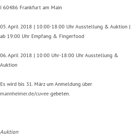
I 60486 Frankfurt am Main
05. April 2018 | 10:00-18:00 Uhr Ausstellung & Auktion |
ab 19:00 Uhr Empfang & Fingerfood
06. April 2018 | 10:00 Uhr-18:00 Uhr Ausstellung &
Auktion
Es wird bis 31. März um Anmeldung über
mannheimer.de/cuvee
gebeten.
Auktion