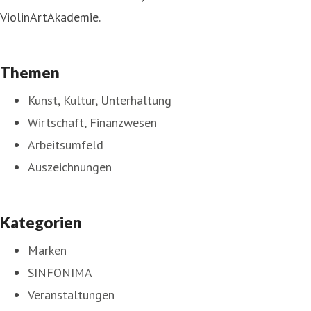
ViolinArtAkademie.
Themen
Kunst, Kultur, Unterhaltung
Wirtschaft, Finanzwesen
Arbeitsumfeld
Auszeichnungen
Kategorien
Marken
SINFONIMA
Veranstaltungen