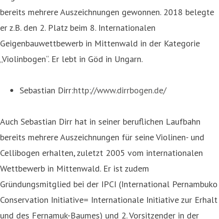
bereits mehrere Auszeichnungen gewonnen. 2018 belegte
er z.B. den 2. Platz beim 8. Internationalen
Geigenbauwettbewerb in Mittenwald in der Kategorie
„Violinbogen“. Er lebt in Göd in Ungarn.
Sebastian Dirr:
http://www.dirrbogen.de/
Auch Sebastian Dirr hat in seiner beruflichen Laufbahn
bereits mehrere Auszeichnungen für seine Violinen- und
Cellibogen erhalten, zuletzt 2005 vom internationalen
Wettbewerb in Mittenwald. Er ist zudem
Gründungsmitglied bei der IPCI (International Pernambuko
Conservation Initiative= Internationale Initiative zur Erhalt
und des Fernamuk-Baumes) und 2. Vorsitzender in der