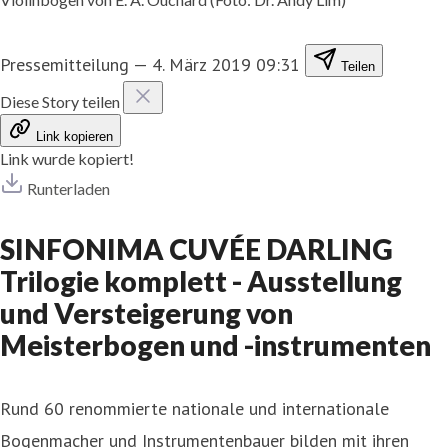
Pressemitteilung
—
4. März 2019 09:31
Teilen
Diese Story teilen
Link kopieren
Link wurde kopiert!
Runterladen
SINFONIMA CUVÉE DARLING
Trilogie komplett - Ausstellung
und Versteigerung von
Meisterbogen und -instrumenten
Rund 60 renommierte nationale und internationale
Bogenmacher und Instrumentenbauer bilden mit ihren