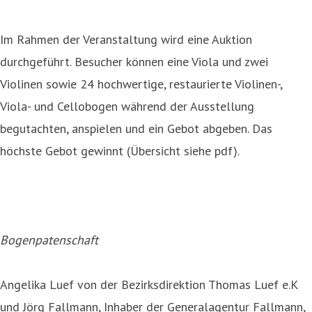
Im Rahmen der Veranstaltung wird eine Auktion
durchgeführt. Besucher können eine Viola und zwei
Violinen sowie 24 hochwertige, restaurierte Violinen-,
Viola- und Cellobogen während der Ausstellung
begutachten, anspielen und ein Gebot abgeben. Das
höchste Gebot gewinnt (Übersicht siehe pdf).
Bogenpatenschaft
Angelika Luef von der Bezirksdirektion Thomas Luef e.K
und Jörg Fallmann, Inhaber der Generalagentur Fallmann,