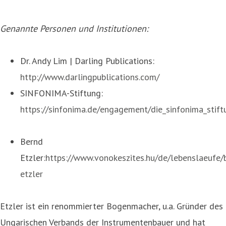
Genannte Personen und Institutionen:
Dr. Andy Lim | Darling Publications:
http://www.darlingpublications.com/
SINFONIMA-Stiftung:
https://sinfonima.de/engagement/die_sinfonima_stift
Bernd
Etzler:
https://www.vonokeszites.hu/de/lebenslaeufe/
etzler
Etzler ist ein renommierter Bogenmacher, u.a. Gründer des
Ungarischen Verbands der Instrumentenbauer und hat