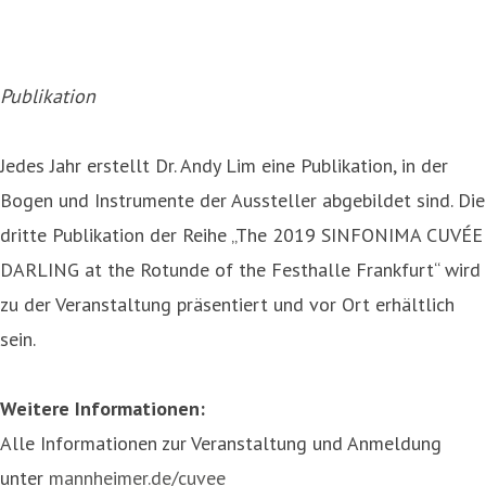
Publikation
Jedes Jahr erstellt Dr. Andy Lim eine Publikation, in der
Bogen und Instrumente der Aussteller abgebildet sind. Die
dritte Publikation der Reihe „The 2019 SINFONIMA CUVÉE
DARLING at the Rotunde of the Festhalle Frankfurt“ wird
zu der Veranstaltung präsentiert und vor Ort erhältlich
sein.
Weitere Informationen:
Alle Informationen zur Veranstaltung und Anmeldung
unter
mannheimer.de/cuvee