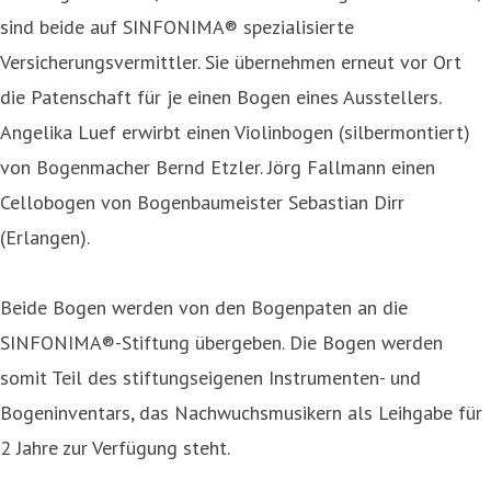
sind beide auf SINFONIMA® spezialisierte
Versicherungsvermittler. Sie übernehmen erneut vor Ort
die Patenschaft für je einen Bogen eines Ausstellers.
Angelika Luef erwirbt einen Violinbogen (silbermontiert)
von Bogenmacher Bernd Etzler. Jörg Fallmann einen
Cellobogen von Bogenbaumeister Sebastian Dirr
(Erlangen).
Beide Bogen werden von den Bogenpaten an die
SINFONIMA®-Stiftung übergeben. Die Bogen werden
somit Teil des stiftungseigenen Instrumenten- und
Bogeninventars, das Nachwuchsmusikern als Leihgabe für
2 Jahre zur Verfügung steht.