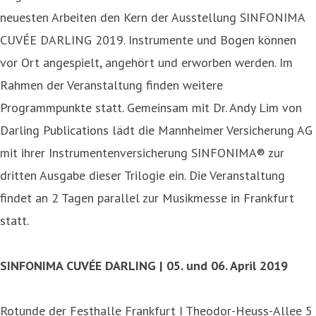
neuesten Arbeiten den Kern der Ausstellung SINFONIMA
CUVÉE DARLING 2019. Instrumente und Bogen können
vor Ort angespielt, angehört und erworben werden. Im
Rahmen der Veranstaltung finden weitere
Programmpunkte statt. Gemeinsam mit Dr. Andy Lim von
Darling Publications lädt die Mannheimer Versicherung AG
mit ihrer Instrumentenversicherung SINFONIMA® zur
dritten Ausgabe dieser Trilogie ein. Die Veranstaltung
findet an 2 Tagen parallel zur Musikmesse in Frankfurt
statt.
SINFONIMA CUVÉE DARLING | 05. und 06. April 2019
Rotunde der Festhalle Frankfurt I Theodor-Heuss-Allee 5