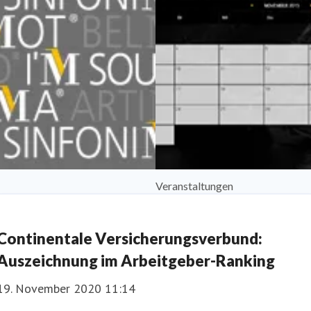
Veranstaltungen
Continentale Versicherungsverbund:
Auszeichnung im Arbeitgeber-Ranking
19. November 2020 11:14