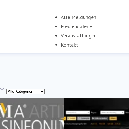
Alle Meldungen
Mediengalerie
Veranstaltungen
Kontakt
Kategorie