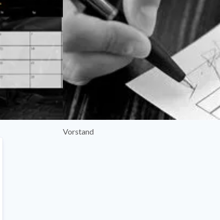
Vorstand