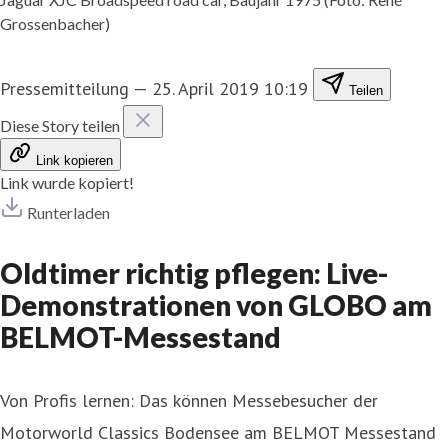
Grossenbacher)
Pressemitteilung
—
25. April 2019 10:19
Teilen
Diese Story teilen
Link kopieren
Link wurde kopiert!
Runterladen
Oldtimer richtig pflegen: Live-
Demonstrationen von GLOBO am
BELMOT-Messestand
Von Profis lernen: Das können Messebesucher der
Motorworld Classics Bodensee am BELMOT Messestand