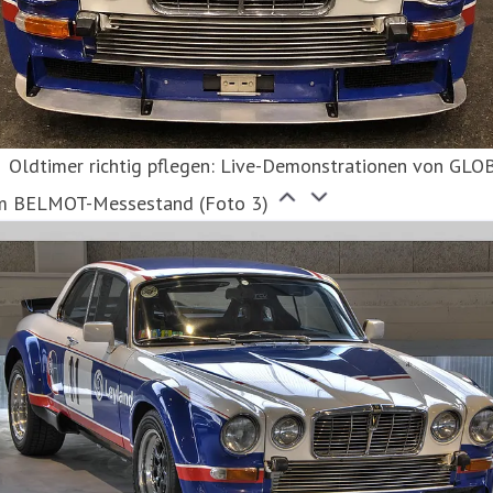
Oldtimer richtig pflegen: Live-Demonstrationen von GLO
m BELMOT-Messestand (Foto 3)