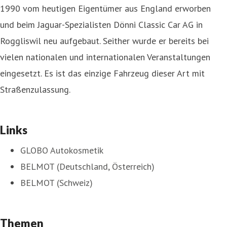
1990 vom heutigen Eigentümer aus England erworben
und beim Jaguar-Spezialisten Dönni Classic Car AG in
Roggliswil neu aufgebaut. Seither wurde er bereits bei
vielen nationalen und internationalen Veranstaltungen
eingesetzt. Es ist das einzige Fahrzeug dieser Art mit
Straßenzulassung.
Links
GLOBO Autokosmetik
BELMOT (Deutschland, Österreich)
BELMOT (Schweiz)
Themen