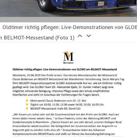
Oldtimer richtig pflegen: Live-Demonstrationen von GLO
m BELMOT-Messestand (Foto 1)