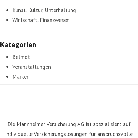
Kunst, Kultur, Unterhaltung
Wirtschaft, Finanzwesen
Kategorien
Belmot
Veranstaltungen
Marken
Die Mannheimer Versicherung AG ist spezialisiert auf
individuelle Versicherungslösungen für anspruchsvolle