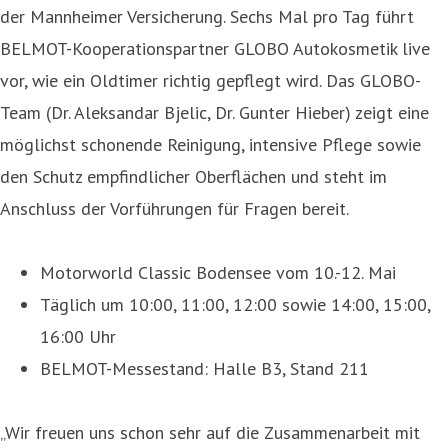
der Mannheimer Versicherung. Sechs Mal pro Tag führt
BELMOT-Kooperationspartner GLOBO Autokosmetik live
vor, wie ein Oldtimer richtig gepflegt wird. Das GLOBO-
Team (Dr. Aleksandar Bjelic, Dr. Gunter Hieber) zeigt eine
möglichst schonende Reinigung, intensive Pflege sowie
den Schutz empfindlicher Oberflächen und steht im
Anschluss der Vorführungen für Fragen bereit.
Motorworld Classic Bodensee vom 10.-12. Mai
Täglich um 10:00, 11:00, 12:00 sowie 14:00, 15:00,
16:00 Uhr
BELMOT-Messestand: Halle B3, Stand 211
„Wir freuen uns schon sehr auf die Zusammenarbeit mit