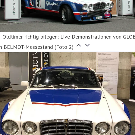
Oldtimer richtig pflegen: Live-Demonstrationen von GLO
m BELMOT-Messestand (Foto 2)