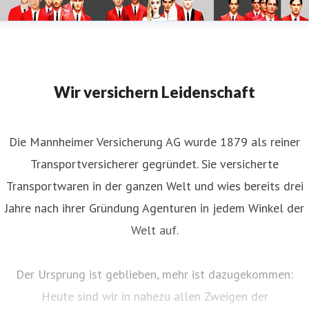
Wir versichern Leidenschaft
Die Mannheimer Versicherung AG wurde 1879 als reiner
Transportversicherer gegründet. Sie versicherte
Transportwaren in der ganzen Welt und wies bereits drei
Jahre nach ihrer Gründung Agenturen in jedem Winkel der
Welt auf.
Der Ursprung ist geblieben, mehr ist dazugekommen:
Heute sind wir in nahezu allen Zweigen der