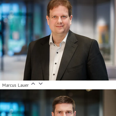
Marcus Lauer