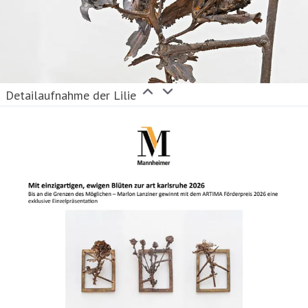
Detailaufnahme der Lilie