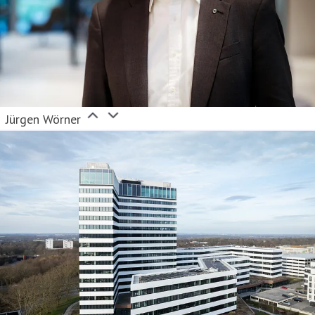
Jürgen Wörner