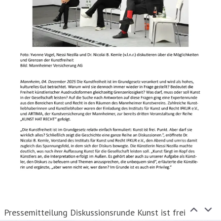
Pressemitteilung Diskussionsrunde Kunst ist frei