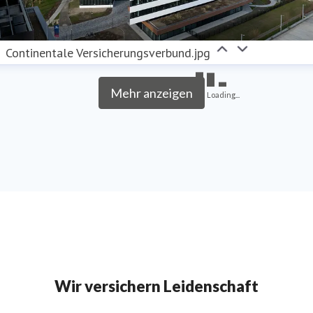
Continentale Versicherungsverbund.jpg
Mehr anzeigen
Loading...
Wir versichern Leidenschaft