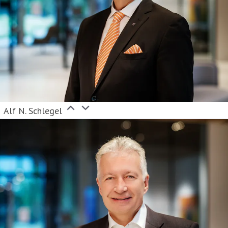
Alf N. Schlegel