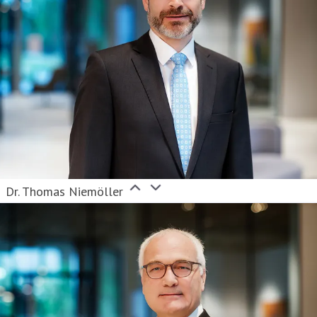
Dr. Thomas Niemöller