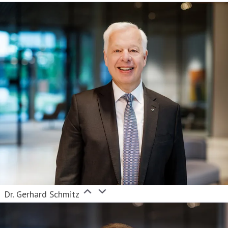
Dr. Gerhard Schmitz