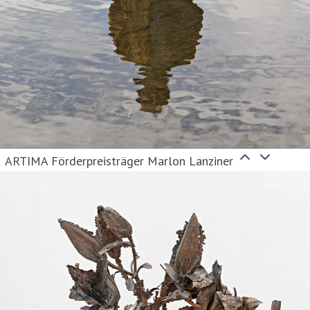
ARTIMA Förderpreisträger Marlon Lanziner