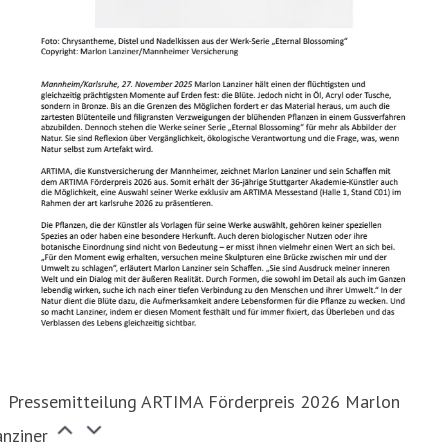
Pressemitteilung ARTIMA Förderpreis 2026 Marlon
nziner