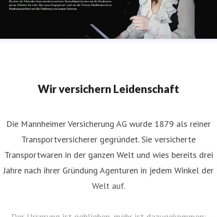
Wir versichern Leidenschaft
Die Mannheimer Versicherung AG wurde 1879 als reiner
Transportversicherer gegründet. Sie versicherte
Transportwaren in der ganzen Welt und wies bereits drei
Jahre nach ihrer Gründung Agenturen in jedem Winkel der
Welt auf.
Der Ursprung ist geblieben, mehr ist dazugekommen: