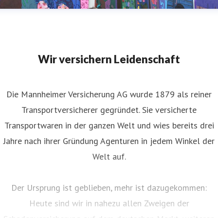
Wir versichern Leidenschaft
Die Mannheimer Versicherung AG wurde 1879 als reiner
Transportversicherer gegründet. Sie versicherte
Transportwaren in der ganzen Welt und wies bereits drei
Jahre nach ihrer Gründung Agenturen in jedem Winkel der
Welt auf.
Der Ursprung ist geblieben, mehr ist dazugekommen:
Heute sind wir in nahezu allen Zweigen der