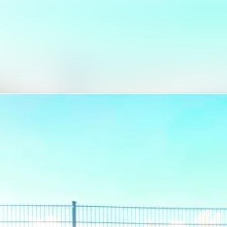
Alle Meldungen
Mediengalerie
Veranstaltungen
Kontakt