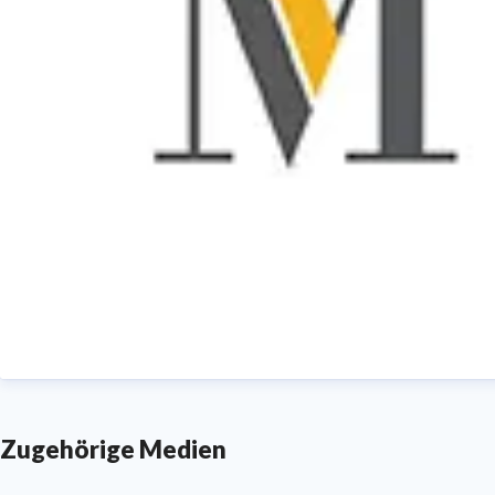
Zugehörige Medien