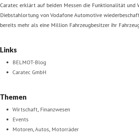
Caratec erklärt auf beiden Messen die Funktionalität und
Diebstahlortung von Vodafone Automotive wiederbeschafft
bereits mehr als eine Million Fahrzeugbesitzer ihr Fahrz
Links
BELMOT-Blog
Caratec GmbH
Themen
Wirtschaft, Finanzwesen
Events
Motoren, Autos, Motorräder