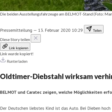
Die beiden Ausstellungsfahrzeuge am BELMOT-Stand (Foto: Man
Pressemitteilung
—
13. Februar 2020 10:29
Teilen
Diese Story teilen
Link kopieren
Link wurde kopiert!
Runterladen
Oldtimer-Diebstahl wirksam verhi
BELMOT und Caratec zeigen, welche Möglichkeiten erfo
Der Deutschen liebstes Kind ist das Auto. Bei Dieben hoch