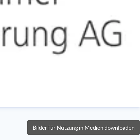
Bilder für Nutzung in Medien downloaden