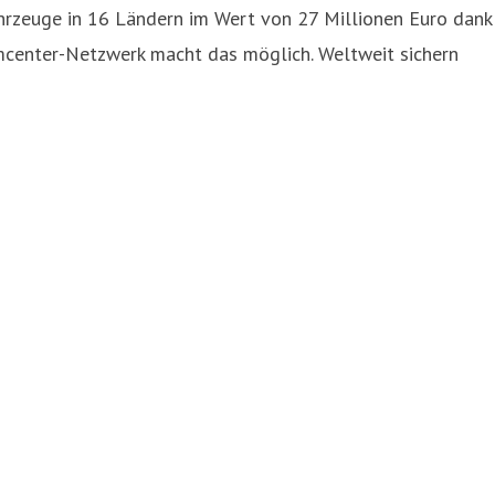
hrzeuge in 16 Ländern im Wert von 27 Millionen Euro dank
mcenter-Netzwerk macht das möglich. Weltweit sichern