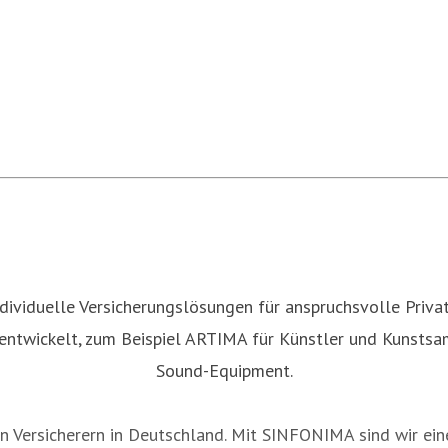
individuelle Versicherungslösungen für anspruchsvolle Priv
 entwickelt, zum Beispiel ARTIMA für Künstler und Kunsts
Sound-Equipment.
n Versicherern in Deutschland. Mit SINFONIMA sind wir ein