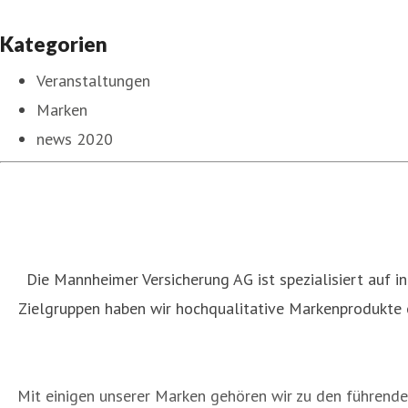
Kategorien
Veranstaltungen
Marken
news 2020
Die Mannheimer Versicherung AG ist spezialisiert auf 
Zielgruppen haben wir hochqualitative Markenprodukte
Mit einigen unserer Marken gehören wir zu den führende