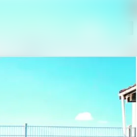
Im Newsroom suchen
Folgen
Nicht mehr folgen