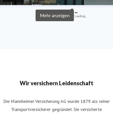
Mehr anzeigen
Loading...
Wir versichern Leidenschaft
Die Mannheimer Versicherung AG wurde 1879 als reiner
Transportversicherer gegründet. Sie versicherte