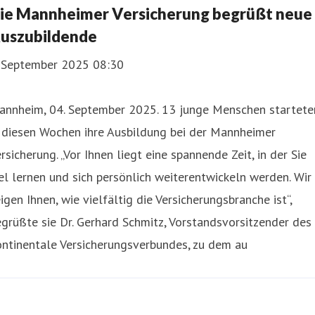
ie Mannheimer Versicherung begrüßt neue
uszubildende
. September 2025 08:30
annheim, 04. September 2025. 13 junge Menschen startete
 diesen Wochen ihre Ausbildung bei der Mannheimer
rsicherung. „Vor Ihnen liegt eine spannende Zeit, in der Sie
el lernen und sich persönlich weiterentwickeln werden. Wir
igen Ihnen, wie vielfältig die Versicherungsbranche ist“,
grüßte sie Dr. Gerhard Schmitz, Vorstandsvorsitzender des
ntinentale Versicherungsverbundes, zu dem au