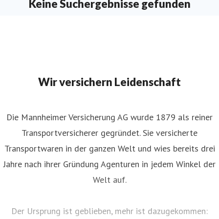
Keine Suchergebnisse gefunden
Wir versichern Leidenschaft
Die Mannheimer Versicherung AG wurde 1879 als reiner
Transportversicherer gegründet. Sie versicherte
Transportwaren in der ganzen Welt und wies bereits drei
Jahre nach ihrer Gründung Agenturen in jedem Winkel der
Welt auf.
Der Ursprung ist geblieben, mehr ist dazugekommen: