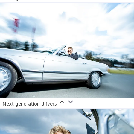
Next generation drivers