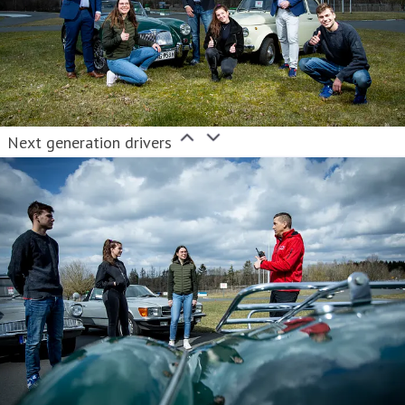
Next generation drivers