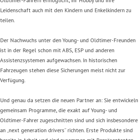
Oldtimer-Fahrern ermöglicht, ihr Hobby und ihre
Leidenschaft auch mit den Kindern und Enkelkindern zu
teilen.
Der Nachwuchs unter den Young- und Oldtimer-Freunden
ist in der Regel schon mit ABS, ESP und anderen
Assistenzsystemen aufgewachsen. In historischen
Fahrzeugen stehen diese Sicherungen meist nicht zur
Verfügung.
Und genau da setzen die neuen Partner an: Sie entwickeln
gemeinsam Programme, die exakt auf Young- und
Oldtimer-Fahrer zugeschnitten sind und sich insbesondere
an „next generation drivers“ richten. Erste Produkte sind