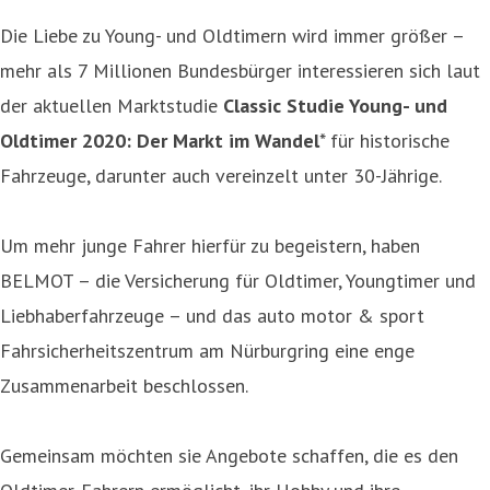
Die Liebe zu Young- und Oldtimern wird immer größer –
mehr als 7 Millionen Bundesbürger interessieren sich laut
der aktuellen Marktstudie
Classic Studie Young- und
Oldtimer 2020: Der Markt im Wandel
* für historische
Fahrzeuge, darunter auch vereinzelt unter 30-Jährige.
Um mehr junge Fahrer hierfür zu begeistern, haben
BELMOT – die Versicherung für Oldtimer, Youngtimer und
Liebhaberfahrzeuge – und das auto motor & sport
Fahrsicherheitszentrum am Nürburgring eine enge
Zusammenarbeit beschlossen.
Gemeinsam möchten sie Angebote schaffen, die es den