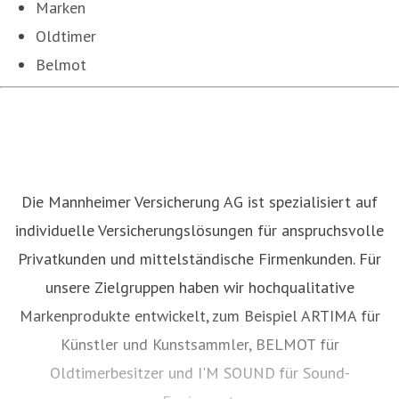
Marken
Oldtimer
Belmot
Die Mannheimer Versicherung AG ist spezialisiert auf
individuelle Versicherungslösungen für anspruchsvolle
Privatkunden und mittelständische Firmenkunden. Für
unsere Zielgruppen haben wir hochqualitative
Markenprodukte entwickelt, zum Beispiel ARTIMA für
Künstler und Kunstsammler, BELMOT für
Oldtimerbesitzer und I'M SOUND
für Sound-