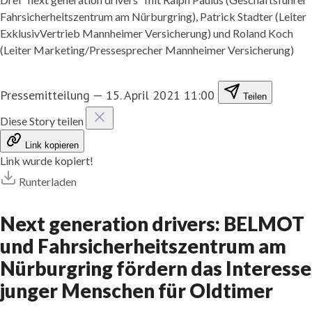
Fahrsicherheitszentrum am Nürburgring), Patrick Stadter (Leiter
ExklusivVertrieb Mannheimer Versicherung) und Roland Koch
(Leiter Marketing/Pressesprecher Mannheimer Versicherung)
Pressemitteilung
—
15. April 2021 11:00
Teilen
Diese Story teilen
Link kopieren
Link wurde kopiert!
Runterladen
Next generation drivers: BELMOT
und Fahrsicherheitszentrum am
Nürburgring fördern das Interesse
junger Menschen für Oldtimer