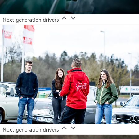
Next generation drivers
Next generation drivers