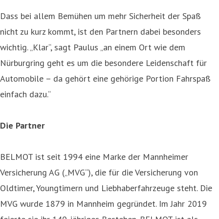
Dass bei allem Bemühen um mehr Sicherheit der Spaß
nicht zu kurz kommt, ist den Partnern dabei besonders
wichtig. „Klar“, sagt Paulus „an einem Ort wie dem
Nürburgring geht es um die besondere Leidenschaft für
Automobile – da gehört eine gehörige Portion Fahrspaß
einfach dazu.“
Die Partner
BELMOT ist seit 1994 eine Marke der Mannheimer
Versicherung AG („MVG“), die für die Versicherung von
Oldtimer, Youngtimern und Liebhaberfahrzeuge steht. Die
MVG wurde 1879 in Mannheim gegründet. Im Jahr 2019