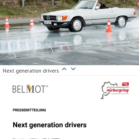
Next generation drivers