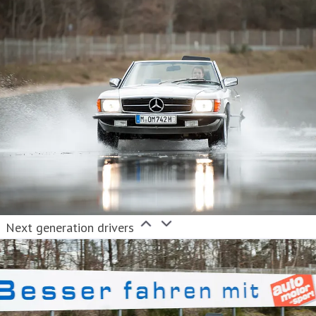
Next generation drivers