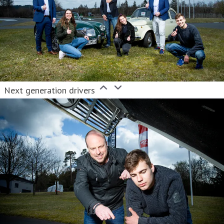
Innen- und Außendienst zu den großen deutschen
Versicherern zählt. (Stand 31.12.2019)
Next generation drivers