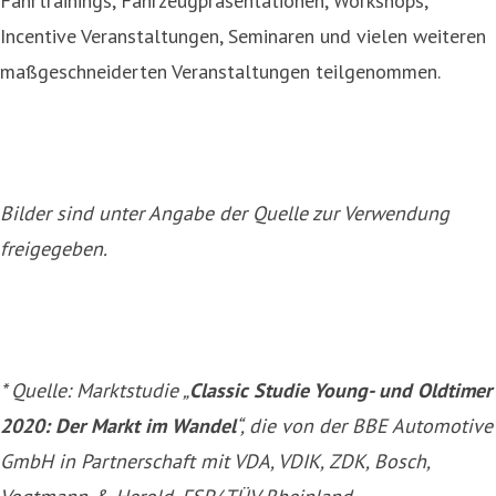
Fahrtrainings, Fahrzeugpräsentationen, Workshops,
Incentive Veranstaltungen, Seminaren und vielen weiteren
maßgeschneiderten Veranstaltungen teilgenommen.
Bilder sind
unter Angabe der Quelle
zur Verwendung
freigegeben.
* Quelle: Marktstudie „
Classic Studie Young- und Oldtimer
2020
: Der Markt im Wandel
“, die von der BBE Automotive
GmbH in Partnerschaft mit VDA, VDIK, ZDK, Bosch,