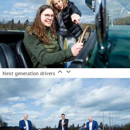
Next generation drivers