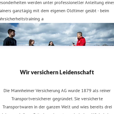
sonderheiten werden unter professioneller Anleitung eine
ainers ganztägig mit dem eigenen Oldtimer geübt - beim
hrsicherheitstraining a
Wir versichern Leidenschaft
Die Mannheimer Versicherung AG wurde 1879 als reiner
Transportversicherer gegründet. Sie versicherte
Transportwaren in der ganzen Welt und wies bereits drei