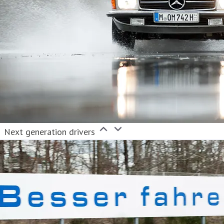
Next generation drivers