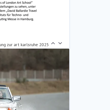
ung zur art karlsruhe 2025