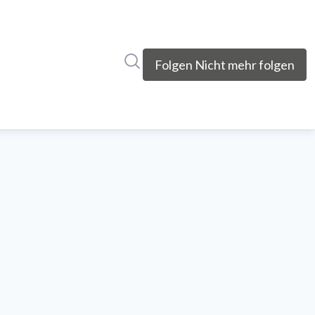
Im Newsroom suchen
Folgen
Nicht mehr folgen