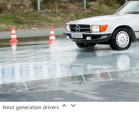
Next generation drivers