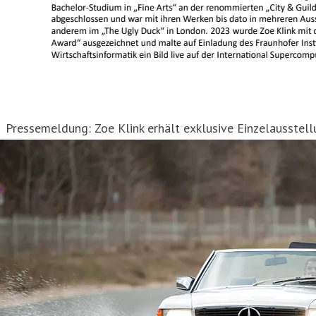
Pressemeldung: Zoe Klink erhält exklusive Einzelausstell