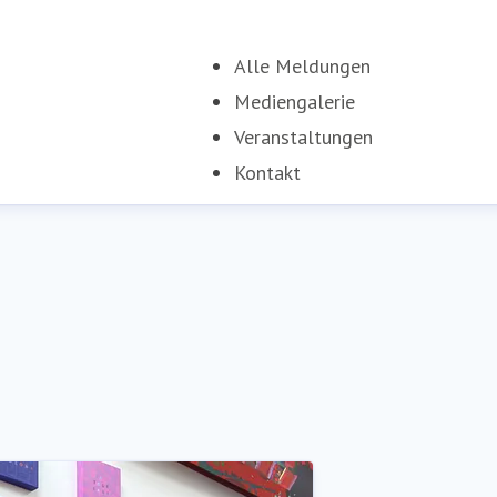
Alle Meldungen
Mediengalerie
Veranstaltungen
Kontakt