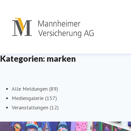
Kategorien: marken
Alle Meldungen (89)
Mediengalerie (157)
Veranstaltungen (12)