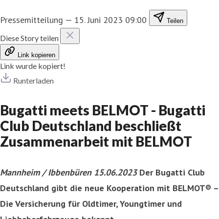
Pressemitteilung
—
15. Juni 2023 09:00
Teilen
Diese Story teilen
Link kopieren
Link wurde kopiert!
Runterladen
Bugatti meets BELMOT - Bugatti
Club Deutschland beschließt
Zusammenarbeit mit BELMOT
Mannheim / Ibbenbüren 15.06.2023
Der Bugatti Club
Deutschland gibt die neue Kooperation mit BELMOT® –
Die Versicherung für Oldtimer, Youngtimer und