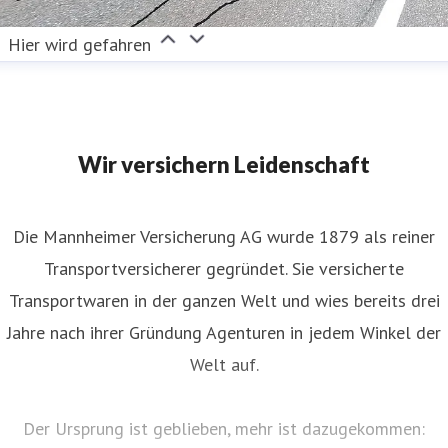
Hier wird gefahren
Wir versichern Leidenschaft
Die Mannheimer Versicherung AG wurde 1879 als reiner
Transportversicherer gegründet. Sie versicherte
Transportwaren in der ganzen Welt und wies bereits drei
Jahre nach ihrer Gründung Agenturen in jedem Winkel der
Welt auf.
Der Ursprung ist geblieben, mehr ist dazugekommen: