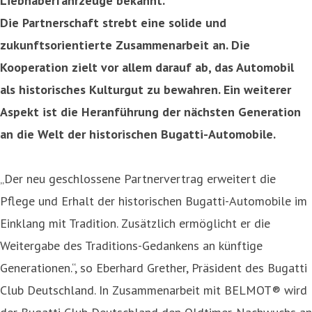
Liebhaberfahrzeuge bekannt.
Die Partnerschaft strebt eine solide und
zukunftsorientierte Zusammenarbeit an. Die
Kooperation zielt vor allem darauf ab, das Automobil
als historisches Kulturgut zu bewahren. Ein weiterer
Aspekt ist die Heranführung der nächsten Generation
an die Welt der historischen Bugatti-Automobile.
„Der neu geschlossene Partnervertrag erweitert die
Pflege und Erhalt der historischen Bugatti-Automobile im
Einklang mit Tradition. Zusätzlich ermöglicht er die
Weitergabe des Traditions-Gedankens an künftige
Generationen.“, so Eberhard Grether, Präsident des Bugatti
Club Deutschland. In Zusammenarbeit mit BELMOT® wird