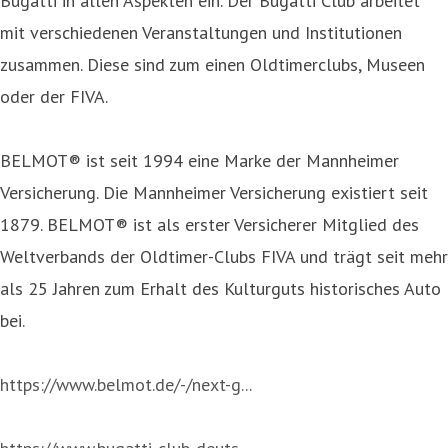
Bugatti in allen Aspekten ein. Der Bugatti Club arbeitet
mit verschiedenen Veranstaltungen und Institutionen
zusammen. Diese sind zum einen Oldtimerclubs, Museen
oder der FIVA.
BELMOT® ist seit 1994 eine Marke der Mannheimer
Versicherung. Die Mannheimer Versicherung existiert seit
1879. BELMOT® ist als erster Versicherer Mitglied des
Weltverbands der Oldtimer-Clubs FIVA und trägt seit mehr
als 25 Jahren zum Erhalt des Kulturguts historisches Auto
bei.
https://www.belmot.de/-/next-g...