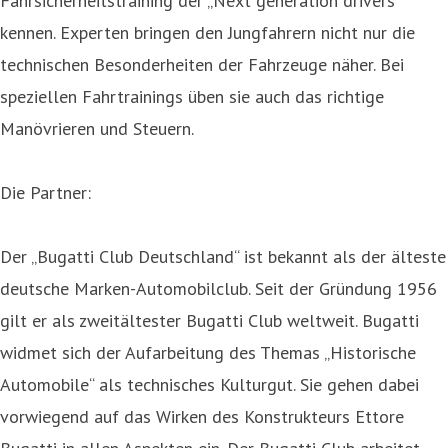
Fahrsicherheitstraining der „Next generation drivers“
kennen. Experten bringen den Jungfahrern nicht nur die
technischen Besonderheiten der Fahrzeuge näher. Bei
speziellen Fahrtrainings üben sie auch das richtige
Manövrieren und Steuern.
Die Partner:
Der „Bugatti Club Deutschland“ ist bekannt als der älteste
deutsche Marken-Automobilclub. Seit der Gründung 1956
gilt er als zweitältester Bugatti Club weltweit. Bugatti
widmet sich der Aufarbeitung des Themas „Historische
Automobile“ als technisches Kulturgut. Sie gehen dabei
vorwiegend auf das Wirken des Konstrukteurs Ettore