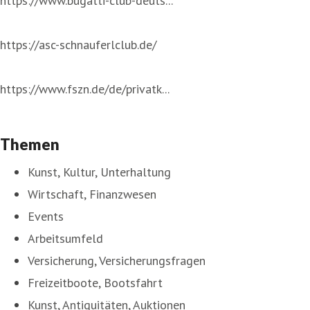
https://www.bugatti-club-deuts...
https://asc-schnauferlclub.de/
https://www.fszn.de/de/privatk...
Themen
Kunst, Kultur, Unterhaltung
Wirtschaft, Finanzwesen
Events
Arbeitsumfeld
Versicherung, Versicherungsfragen
Freizeitboote, Bootsfahrt
Kunst, Antiquitäten, Auktionen