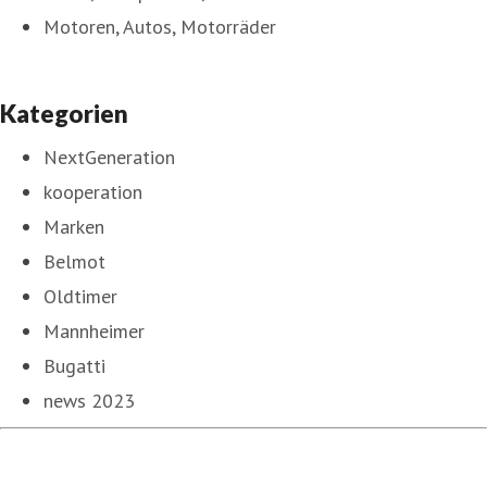
Motoren, Autos, Motorräder
Kategorien
NextGeneration
kooperation
Marken
Belmot
Oldtimer
Mannheimer
Bugatti
news 2023