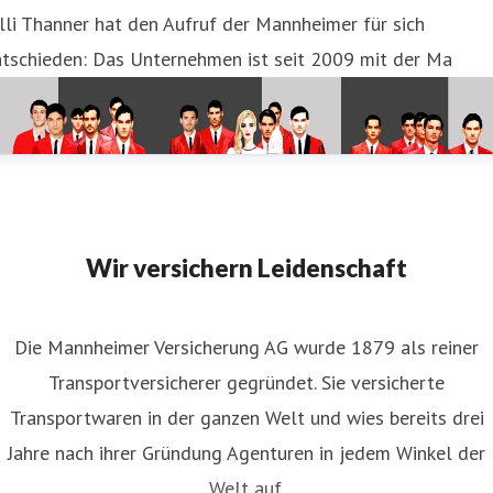
lli Thanner hat den Aufruf der Mannheimer für sich
ntschieden: Das Unternehmen ist seit 2009 mit der Ma
Wir versichern Leidenschaft
Die Mannheimer Versicherung AG wurde 1879 als reiner
Transportversicherer gegründet. Sie versicherte
Transportwaren in der ganzen Welt und wies bereits drei
Jahre nach ihrer Gründung Agenturen in jedem Winkel der
Welt auf.