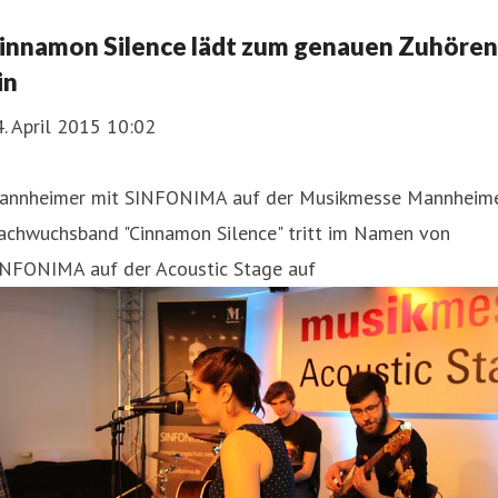
innamon Silence lädt zum genauen Zuhören
in
. April 2015 10:02
annheimer mit SINFONIMA auf der Musikmesse Mannheim
achwuchsband "Cinnamon Silence" tritt im Namen von
INFONIMA auf der Acoustic Stage auf