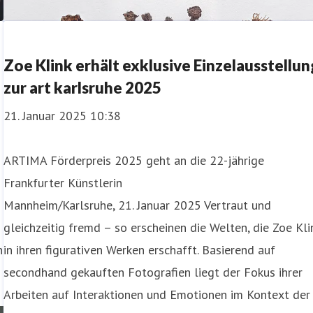
Zoe Klink erhält exklusive Einzelausstellun
zur art karlsruhe 2025
21. Januar 2025 10:38
ARTIMA Förderpreis 2025 geht an die 22-jährige
Frankfurter Künstlerin
Mannheim/Karlsruhe, 21. Januar 2025 Vertraut und
gleichzeitig fremd – so erscheinen die Welten, die Zoe Kli
n
in ihren figurativen Werken erschafft. Basierend auf
secondhand gekauften Fotografien liegt der Fokus ihrer
Arbeiten auf Interaktionen und Emotionen im Kontext der