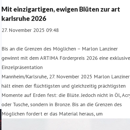
Mit einzigartigen, ewigen Blüten zur art
karlsruhe 2026
27. November 2025 09:48
Bis an die Grenzen des Möglichen – Marlon Lanziner
gewinnt mit dem ARTIMA Förderpreis 2026 eine exklusiv
Einzelpräsentation
Mannheim/Karlsruhe, 27. November 2025 Marlon Lanziner
hält einen der flüchtigsten und gleichzeitig prächtigsten
Momente auf Erden fest: die Blüte. Jedoch nicht in Öl, Acr
oder Tusche, sondern in Bronze. Bis an die Grenzen des
Möglichen fordert er das Material heraus, um