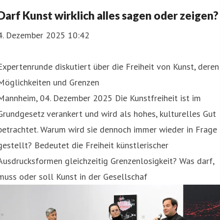
Darf Kunst wirklich alles sagen oder zeigen?
4. Dezember 2025 10:42
Expertenrunde diskutiert über die Freiheit von Kunst, deren
Möglichkeiten und Grenzen
Mannheim, 04. Dezember 2025 Die Kunstfreiheit ist im
Grundgesetz verankert und wird als hohes, kulturelles Gut
betrachtet. Warum wird sie dennoch immer wieder in Frage
gestellt? Bedeutet die Freiheit künstlerischer
Ausdrucksformen gleichzeitig Grenzenlosigkeit? Was darf,
muss oder soll Kunst in der Gesellschaf