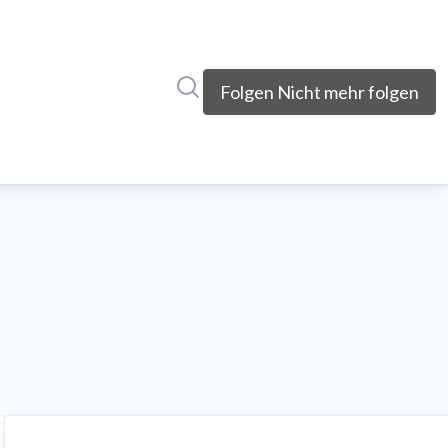
Im Newsroom suchen
Folgen
Nicht mehr folgen