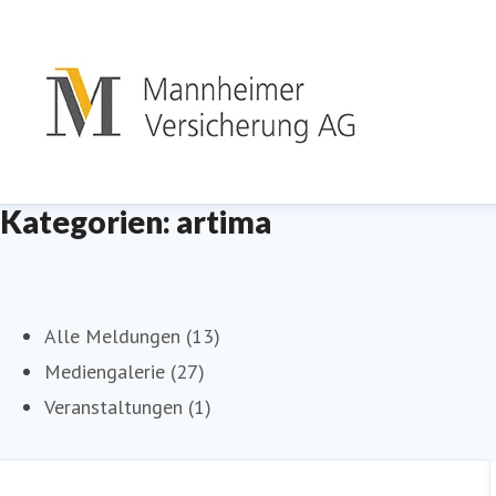
Kategorien: artima
Alle Meldungen (13)
Mediengalerie (27)
Veranstaltungen (1)