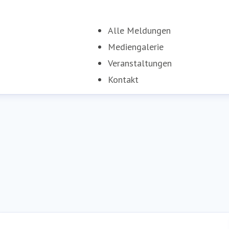
Alle Meldungen
Mediengalerie
Veranstaltungen
Kontakt