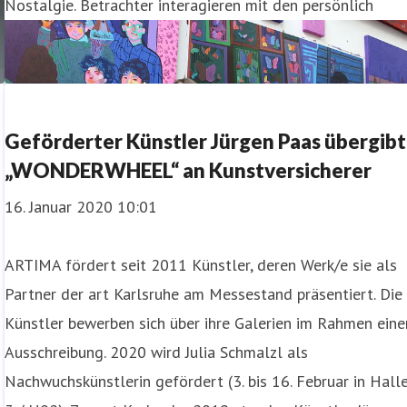
Nostalgie. Betrachter interagieren mit den persönlich
Geförderter Künstler Jürgen Paas übergibt
„WONDERWHEEL“ an Kunstversicherer
16. Januar 2020 10:01
ARTIMA fördert seit 2011 Künstler, deren Werk/e sie als
Partner der art Karlsruhe am Messestand präsentiert. Die
Künstler bewerben sich über ihre Galerien im Rahmen eine
Ausschreibung. 2020 wird Julia Schmalzl als
Nachwuchskünstlerin gefördert (3. bis 16. Februar in Hall