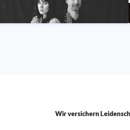
Wir versichern Leidensc