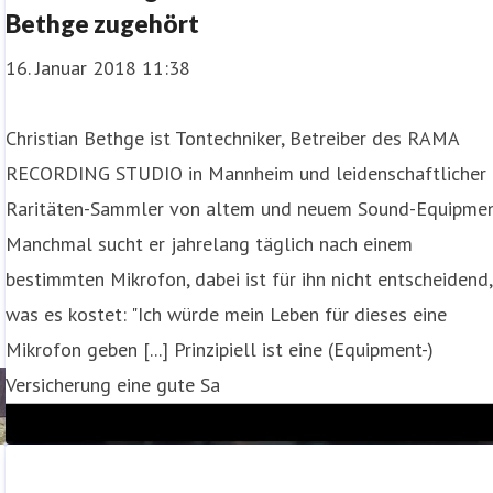
Bethge zugehört
16. Januar 2018 11:38
Christian Bethge ist Tontechniker, Betreiber des RAMA
RECORDING STUDIO in Mannheim und leidenschaftlicher
Raritäten-Sammler von altem und neuem Sound-Equipmen
n
Manchmal sucht er jahrelang täglich nach einem
bestimmten Mikrofon, dabei ist für ihn nicht entscheidend,
was es kostet: "Ich würde mein Leben für dieses eine
Mikrofon geben [...] Prinzipiell ist eine (Equipment-)
Versicherung eine gute Sa