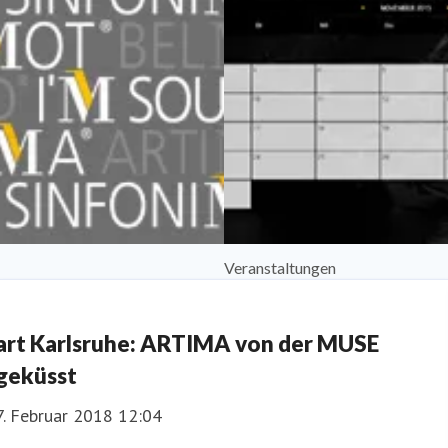
Veranstaltungen
art Karlsruhe: ARTIMA von der MUSE
geküsst
7. Februar 2018 12:04