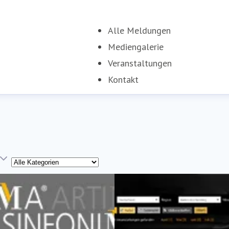
Alle Meldungen
Mediengalerie
Veranstaltungen
Kontakt
Kategorie