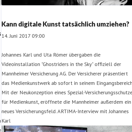
Kann digitale Kunst tatsächlich umziehen?
s
14. Juni 2017 09:00
Johannes Karl und Uta Römer übergaben die
Videoinstallation "Ghostriders in the Sky" offiziell der
Mannheimer Versicherung AG. Der Versicherer präsentiert
das Medienkunstwerk ab sofort in seinem Eingangsbereich
Mit der Neukonzeption eines Spezial-Versicherungsschutz
für Medienkunst, eröffnete die Mannheimer außerdem ein
neues Versicherungsfeld. ARTIMA-Interview mit Johannes
n
Karl
e