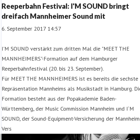
​Reeperbahn Festival: I'M SOUND bringt
dreifach Mannheimer Sound mit
6. September 2017 14:57
I'M SOUND verstärkt zum dritten Mal die "MEET THE
MANNHEIMERS"-Formation auf dem Hamburger
Reeperbahnfestival (20. bis 23. September).
Für MEET THE MANNHEIMERS ist es bereits die sechste
Repräsentation Mannheims als Musikstadt in Hamburg. Di
Formation besteht aus der Popakademie Baden-
Württemberg, der Music Commission Mannheim und I`M
SOUND, der Sound-Equipment-Versicherung der Mannheim
Vers